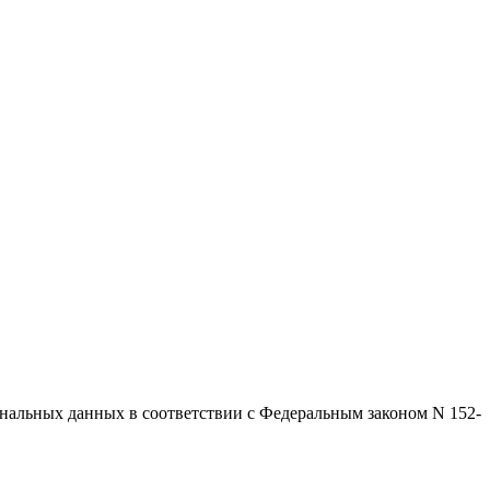
ональных данных в соответствии с Федеральным законом N 152-