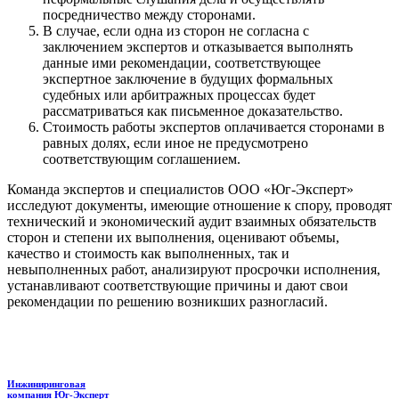
посредничество между сторонами.
В случае, если одна из сторон не согласна с
заключением экспертов и отказывается выполнять
данные ими рекомендации, соответствующее
экспертное заключение в будущих формальных
судебных или арбитражных процессах будет
рассматриваться как письменное доказательство.
Стоимость работы экспертов оплачивается сторонами в
равных долях, если иное не предусмотрено
соответствующим соглашением.
Команда экспертов и специалистов ООО «Юг-Эксперт»
исследуют документы, имеющие отношение к спору, проводят
технический и экономический аудит взаимных обязательств
сторон и степени их выполнения, оценивают объемы,
качество и стоимость как выполненных, так и
невыполненных работ, анализируют просрочки исполнения,
устанавливают соответствующие причины и дают свои
рекомендации по решению возникших разногласий.
Инжиниринговая
компания
Юг-Эксперт