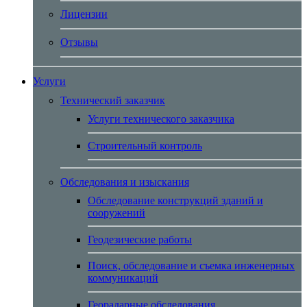
Лицензии
Отзывы
Услуги
Технический заказчик
Услуги технического заказчика
Строительный контроль
Обследования и изыскания
Обследование конструкций зданий и
сооружений
Геодезические работы
Поиск, обследование и съемка инженерных
коммуникаций
Георадарные обследования