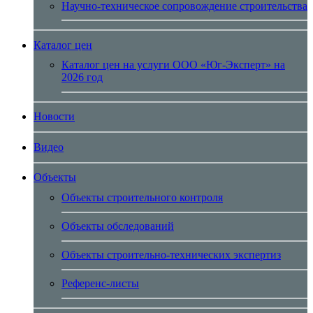
Научно-техническое сопровождение строительства
Каталог цен
Каталог цен на услуги ООО «Юг-Эксперт» на
2026 год
Новости
Видео
Объекты
Объекты строительного контроля
Объекты обследований
Объекты строительно-технических экспертиз
Референс-листы